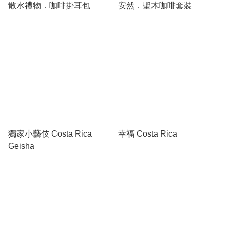
散水禮物．咖啡掛耳包
安然．聖木咖啡套裝
獨家小藝伎 Costa Rica
幸福 Costa Rica
Geisha