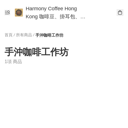
Harmony Coffee Hong
Kong 咖啡豆、掛耳包、手
沖咖啡工作坊
首頁
/
所有商品
/
手沖咖啡工作坊
手沖咖啡工作坊
1項 商品