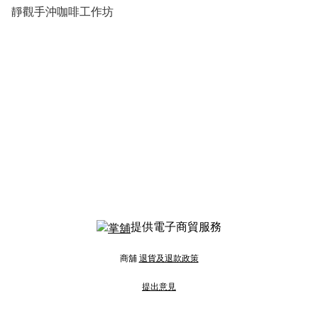
靜觀手沖咖啡工作坊
提供電子商貿服務
商舖
退貨及退款政策
提出意見