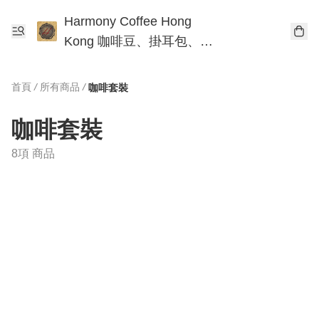
Harmony Coffee Hong
Kong 咖啡豆、掛耳包、手
沖咖啡工作坊
首頁
/
所有商品
/
咖啡套裝
咖啡套裝
8項 商品