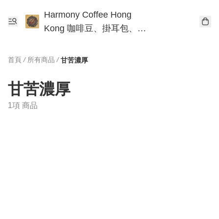
Harmony Coffee Hong
Kong 咖啡豆、掛耳包、手
沖咖啡工作坊
首頁
/
所有商品
/
甘苦濃厚
甘苦濃厚
1項 商品