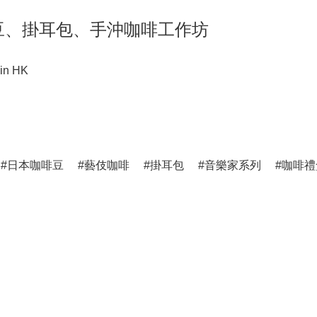
ng 咖啡豆、掛耳包、手沖咖啡工作坊
in HK
日本咖啡豆
藝伎咖啡
掛耳包
音樂家系列
咖啡禮