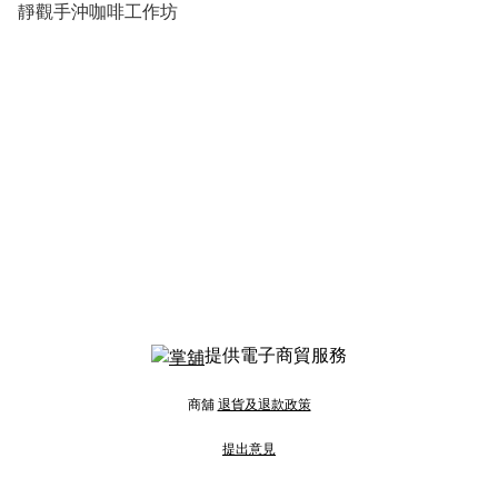
靜觀手沖咖啡工作坊
提供電子商貿服務
商舖
退貨及退款政策
提出意見