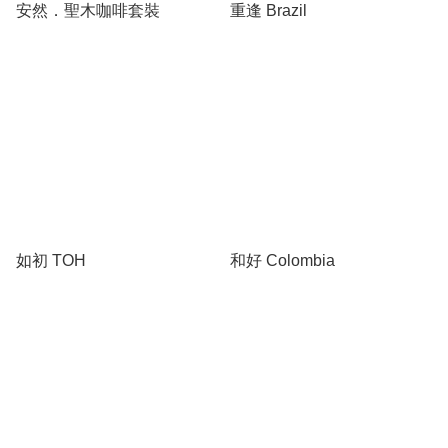
安然．聖木咖啡套裝
重逢 Brazil
如初 TOH
和好 Colombia