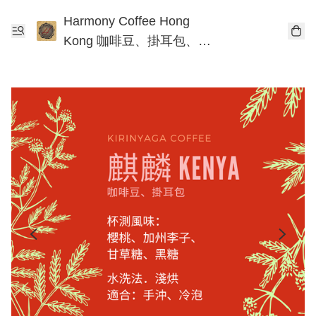
Harmony Coffee Hong
Kong 咖啡豆、掛耳包、手
沖咖啡工作坊