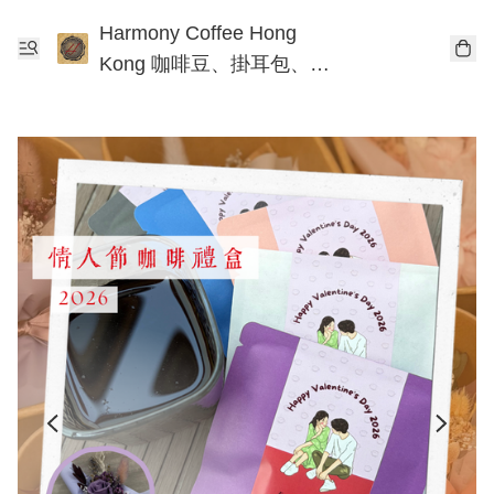
Harmony Coffee Hong
Kong 咖啡豆、掛耳包、手
沖咖啡工作坊