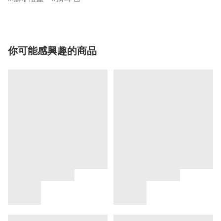
你可能感興趣的商品