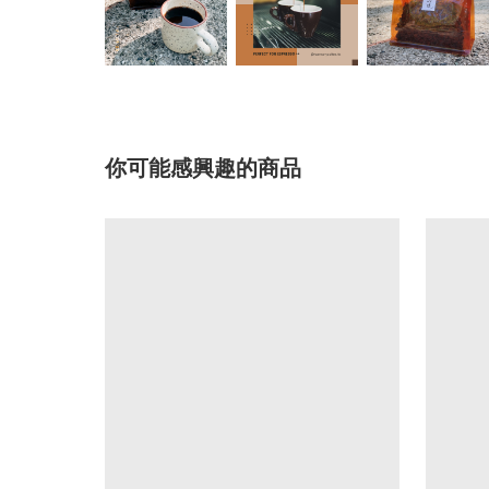
你可能感興趣的商品