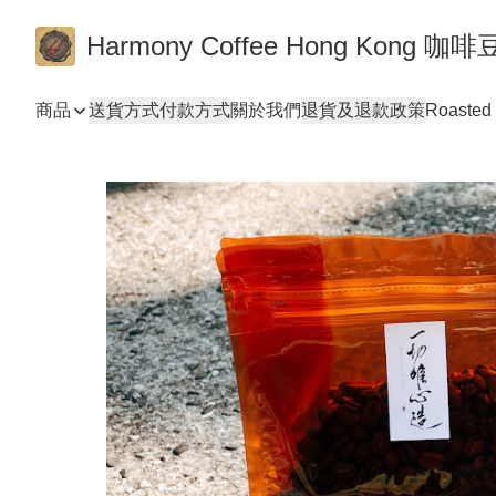
Harmony Coffee Hong Ko
商品
送貨方式
付款方式
關於我們
退貨及退款政策
Roasted 